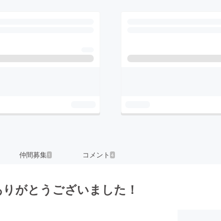
仲間募集
コメント
1
4
ありがとうございました！