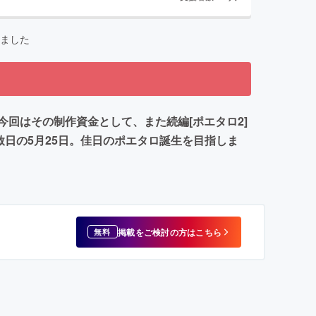
ました
回はその制作資金として、また続編[ポエタロ2]
日の5月25日。佳日のポエタロ誕生を目指しま
掲載をご検討の方はこちら
無料