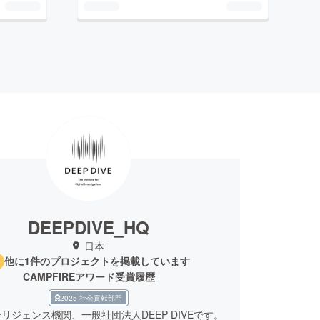
DEEPDIVE_HQ
日本
他に1件のプロジェクトを掲載しています
CAMPFIREアワード受賞履歴
2025 社会貢献部門
リジェンス機関、一般社団法人DEEP DIVEです。