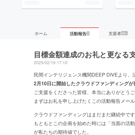
ホーム
支援者
活動報告
99+
3
目標金額達成のお礼と更なる
2025/02/19 17:10
民間インテリジェンス機関DEEP DIVEより
2月10日に開始したクラウドファンディングが
ご支援をくださった皆様、本当にありがとうご
まずはお礼を申し上げたくこの活動報告メール
クラウドファンディングはまだまだ継続中です
もともとこの企画を始めた時には「当面の活動
が私たちの期待値でした。