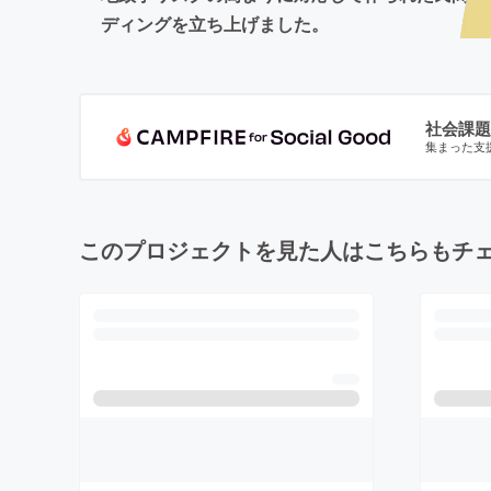
ディングを立ち上げました。
社会課題
集まった支
このプロジェクトを見た人はこちらもチ