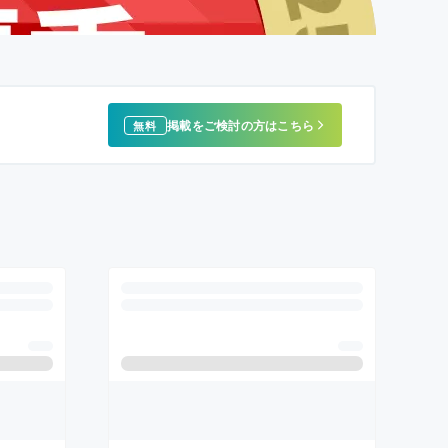
掲載をご検討の方はこちら
無料