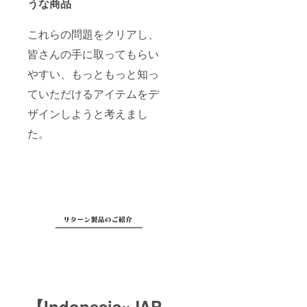
うな商品
これらの問題をクリアし、
皆さんの手に取ってもらい
やすい、もっともっと知っ
ていただけるアイテムをデ
ザインしようと考えまし
た。
【Indonesia×JAP