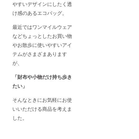
やすいデザインにしたく透
け感のあるエコバッグ。
最近ではワンマイルウェア
などちょっとしたお買い物
やお散歩に使いやすいアイ
テムがさまざまあります
が、
「財布や小物だけ持ち歩き
たい」
そんなときにお気軽にお使
いいただける商品を考えま
した。