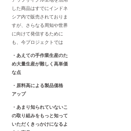
した商品はすでにインドネ
シア内で販売されておりま
すが、さらなる周知や世界
に向けて発信するために
も、今プロジェクトでは
・あえての手作業生産のた
め大量生産が難しく高単価
な点
・原料高による製品価格
アップ
・あまり知られていないこ
の取り組みをもっと知って
いただくきっかけになるよ