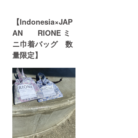
【Indonesia×JAP
AN RIONE ミ
ニ巾着バッグ 数
量限定】