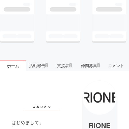
活動報告
支援者
仲間募集
コメント
ホーム
6
2
1
はじめまして。
RIONE