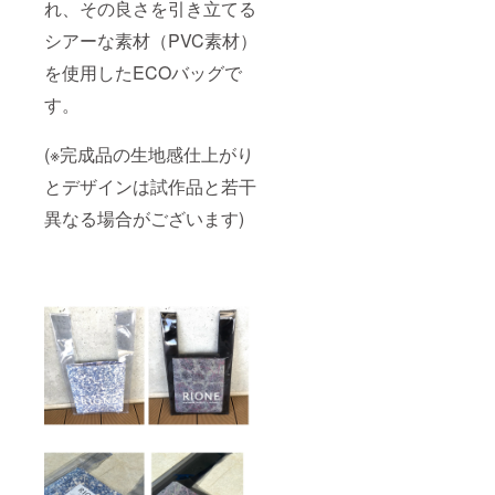
れ、その良さを引き立てる
シアーな素材（PVC素材）
を使用したECOバッグで
す。
(※完成品の生地感仕上がり
とデザインは試作品と若干
異なる場合がございます)