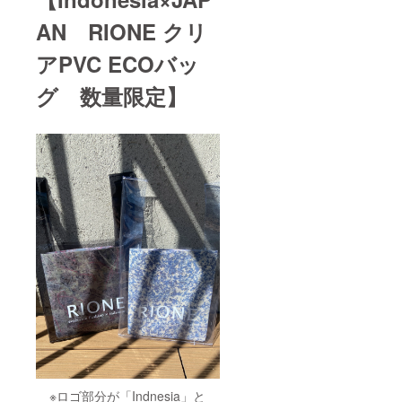
AN RIONE クリ
アPVC ECOバッ
グ 数量限定】
※ロゴ部分が「Indnesia」と