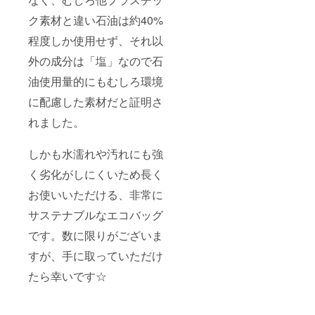
ク素材と違い石油は約40%
程度しか使用せず、それ以
外の成分は「塩」なので石
油使用量的にもむしろ環境
に配慮した素材だと証明さ
れました。
しかも水濡れや汚れにも強
く劣化がしにくいため長く
お使いいただける、非常に
サステナブルなエコバッグ
です。数に限りがございま
すが、手に取っていただけ
たら幸いです☆