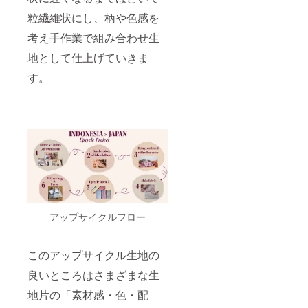
粒繊維状にし、柄や色感を
考え手作業で組み合わせ生
地として仕上げていきま
す。
アップサイクルフロー
このアップサイクル生地の
良いところはさまざまな生
地片の「素材感・色・配