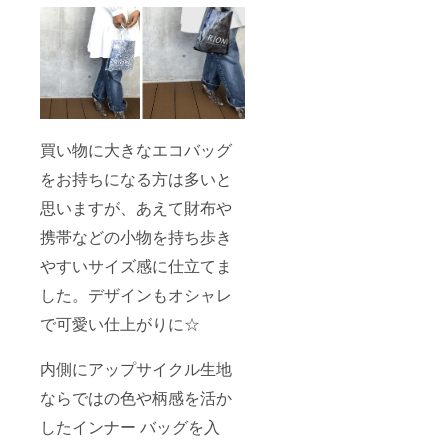
買い物に大きなエコバッグ
をお持ちになる方は多いと
思いますが、あえて財布や
携帯などの小物を持ち歩き
やすいサイズ感に仕立てま
した。デザインもオシャレ
で可愛い仕上がりに☆
内側にアップサイクル生地
ならではの色や柄感を活か
したインナー バッグを入