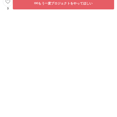
もう一度プロジェクトをやってほしい
3