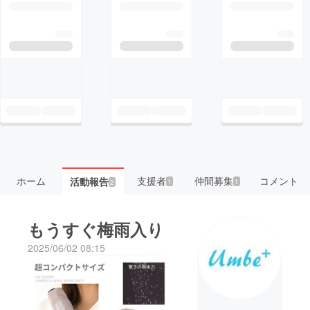
ホーム
支援者
仲間募集
コメント
活動報告
1
1
2
もうすぐ梅雨入り
2025/06/02 08:15