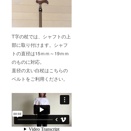
T字の杖では、シャフトの上
部に取り付けます。シャフ
トの直径は15ｍｍ～19ｍｍ
のものに対応。
直径の太い白杖はこちらの
ベルトをご利用ください。