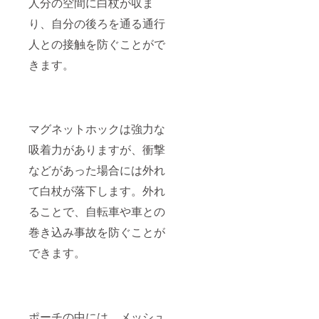
人分の空間に白杖が収ま
り、自分の後ろを通る通行
人との接触を防ぐことがで
きます。
マグネットホックは強力な
吸着力がありますが、衝撃
などがあった場合には外れ
て白杖が落下します。外れ
ることで、自転車や車との
巻き込み事故を防ぐことが
できます。
ポーチの中には、メッシュ