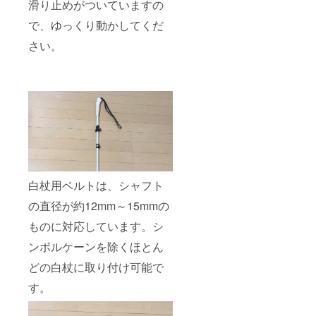
滑り止めがついていますの
で、ゆっくり動かしてくだ
さい。
白杖用ベルトは、シャフト
の直径が約12mm～15mmの
ものに対応しています。シ
ンボルケーンを除くほとん
どの白杖に取り付け可能で
す。