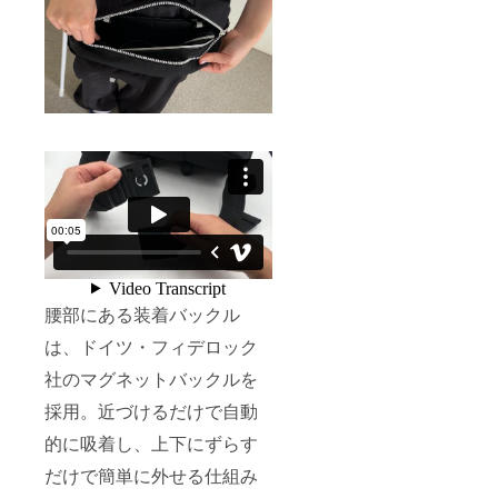
腰部にある装着バックル
は、ドイツ・フィデロック
社のマグネットバックルを
採用。近づけるだけで自動
的に吸着し、上下にずらす
だけで簡単に外せる仕組み