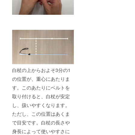
白杖の上からおよそ3分の1
の位置が、重心にあたりま
す。このあたりにベルトを
取り付けると、白杖が安定
し、扱いやすくなります。
ただし、この位置はあくま
で目安です。白杖の長さや
身長によって使いやすさに