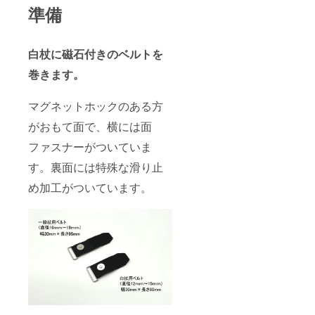
準備
白杖に磁石付きのベルトを
巻きます。
マグネットホックのある方
がおもて面で、横には面
ファスナーがついていま
す。裏面には特殊な滑り止
め加工がついています。