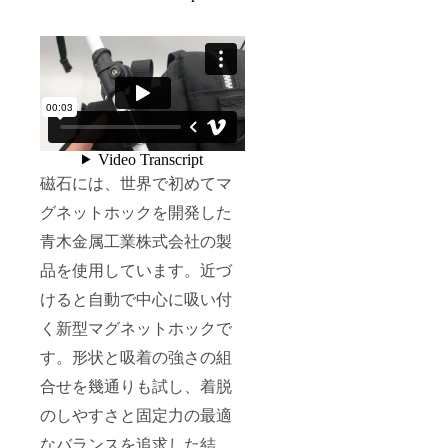
磁石には、世界で初めてマ
グネットホックを開発した
青木金属工業株式会社の製
品を使用しています。近づ
けると自動で中心に吸い付
く新型マグネットホックで
す。形状と吸着の強さの組
合せを幾通りも試し、着脱
のしやすさと固定力の最適
なバランスを追求した結