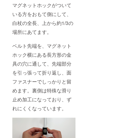
マグネットホックがついて
いる方をおもて側にして、
白杖の全長、上から約1/3の
場所にあてます。
ベルト先端を、マグネット
ホック横にある長方形の金
具の穴に通して、先端部分
を引っ張って折り返し、面
ファスナーでしっかりと留
めます。裏側は特殊な滑り
止め加工になっており、ず
れにくくなっています。