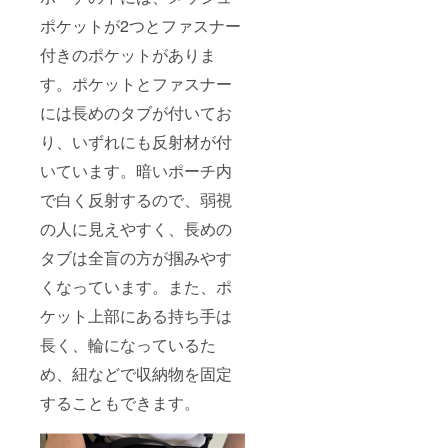
ポケットが2つとファスナー
付きのポケットがありま
す。ポケットとファスナー
には長めのタブが付いてお
り、いずれにも反射材が付
いています。暗いポーチ内
で白く反射するので、弱視
の人に見えやすく、長めの
タブは全盲の方が掴みやす
くなっています。また、ポ
ケット上部にある持ち手は
長く、輪になっているた
め、紐などで収納物を固定
することもできます。