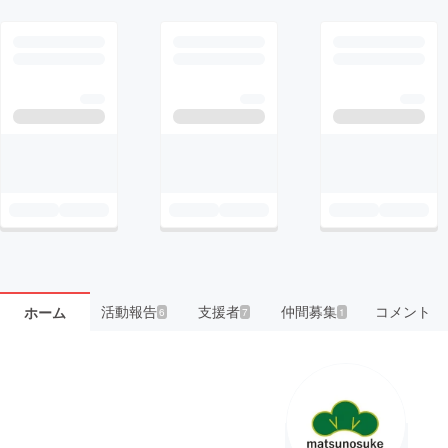
活動報告
支援者
仲間募集
コメント
ホーム
6
7
1