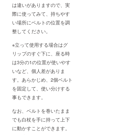
は違いがありますので、実
際に使ってみて、持ちやす
い場所にベルトの位置を調
整してください。
※立って使用する場合はグ
リップのすぐ下に、座る時
は3分の1の位置が使いやす
いなど、個人差がありま
す。あらかじめ、2個ベルト
を固定して、使い分けする
事もできます。
なお、ベルトを巻いたまま
でも白杖を手に持って上下
に動かすことができます。