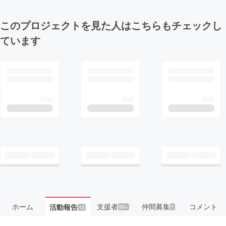
このプロジェクトを見た人はこちらもチェックし
ています
ホーム
支援者
仲間募集
コメント
活動報告
99+
1
13