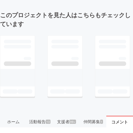
このプロジェクトを見た人はこちらもチェックし
ています
ホーム
活動報告
支援者
仲間募集
コメント
13
99+
1