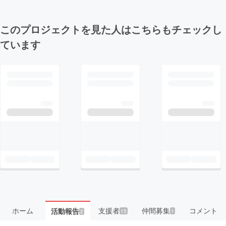
このプロジェクトを見た人はこちらもチェックし
ています
ホーム
支援者
仲間募集
コメント
活動報告
15
1
2