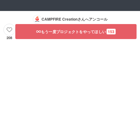
CAMPFIRE Creation
さんへアンコール
もう一度プロジェクトをやってほしい
153
208