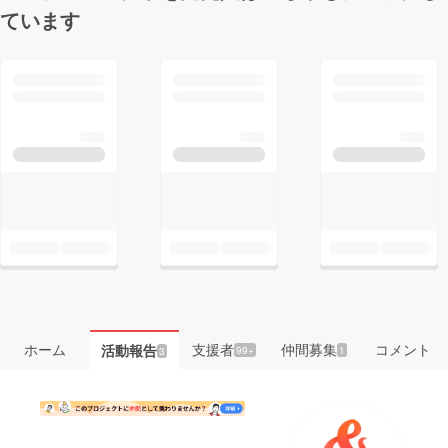
ています
ホーム
支援者
仲間募集
コメント
活動報告
99+
1
3