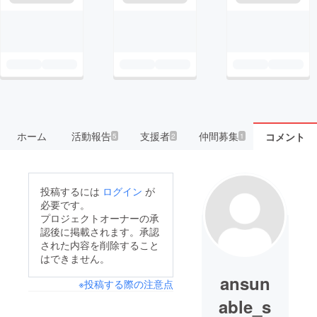
ホーム
活動報告
支援者
仲間募集
コメント
5
2
1
投稿するには
ログイン
が
必要です。
プロジェクトオーナーの承
認後に掲載されます。承認
された内容を削除すること
はできません。
ansun
※投稿する際の注意点
able_s