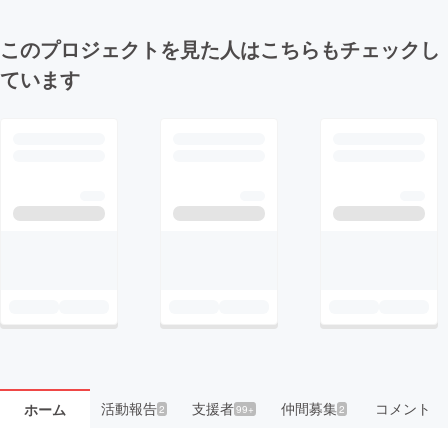
このプロジェクトを見た人はこちらもチェックし
ています
活動報告
支援者
仲間募集
コメント
ホーム
2
99+
2