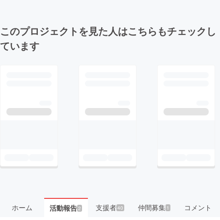
このプロジェクトを見た人はこちらもチェックし
ています
ホーム
支援者
仲間募集
コメント
活動報告
40
1
2