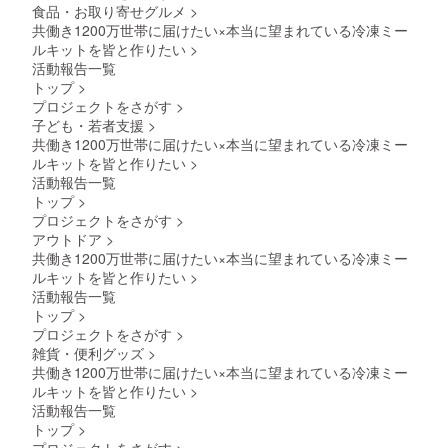
食品・お取り寄せグルメ
>
共働き1200万世帯に届けたい×本当に望まれている冷凍ミー
ルキットを皆と作りたい
>
活動報告一覧
トップ
>
プロジェクトをさがす
>
子ども・若者支援
>
共働き1200万世帯に届けたい×本当に望まれている冷凍ミー
ルキットを皆と作りたい
>
活動報告一覧
トップ
>
プロジェクトをさがす
>
アウトドア
>
共働き1200万世帯に届けたい×本当に望まれている冷凍ミー
ルキットを皆と作りたい
>
活動報告一覧
トップ
>
プロジェクトをさがす
>
雑貨・便利グッズ
>
共働き1200万世帯に届けたい×本当に望まれている冷凍ミー
ルキットを皆と作りたい
>
活動報告一覧
トップ
>