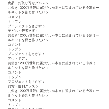
食品・お取り寄せグルメ
>
共働き1200万世帯に届けたい×本当に望まれている冷凍ミー
ルキットを皆と作りたい
>
コメント
トップ
>
プロジェクトをさがす
>
子ども・若者支援
>
共働き1200万世帯に届けたい×本当に望まれている冷凍ミー
ルキットを皆と作りたい
>
コメント
トップ
>
プロジェクトをさがす
>
アウトドア
>
共働き1200万世帯に届けたい×本当に望まれている冷凍ミー
ルキットを皆と作りたい
>
コメント
トップ
>
プロジェクトをさがす
>
雑貨・便利グッズ
>
共働き1200万世帯に届けたい×本当に望まれている冷凍ミー
ルキットを皆と作りたい
>
コメント
トップ
>