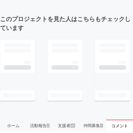
このプロジェクトを見た人はこちらもチェックし
ています
ホーム
活動報告
支援者
仲間募集
コメント
2
40
1