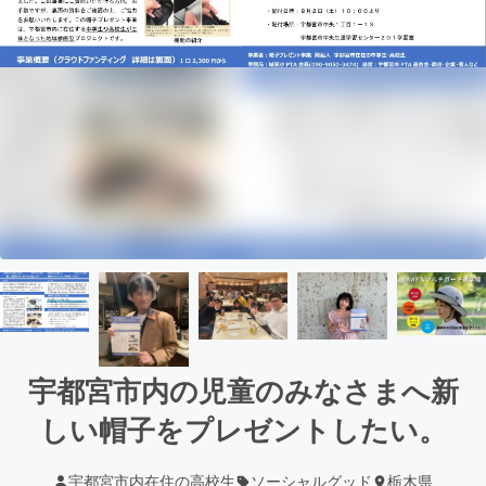
宇都宮市内の児童のみなさまへ新
しい帽子をプレゼントしたい。
宇都宮市内在住の高校生
ソーシャルグッド
栃木県