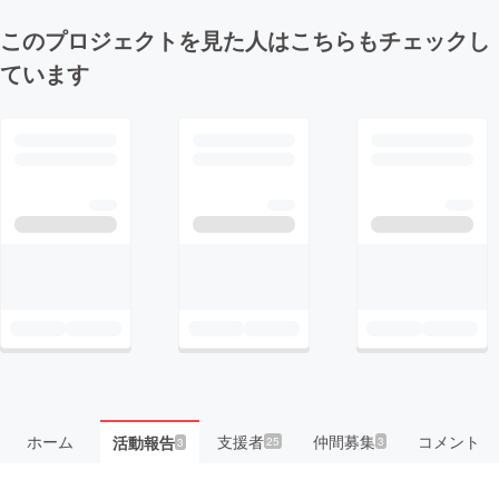
このプロジェクトを見た人はこちらもチェックし
ています
ホーム
支援者
仲間募集
コメント
活動報告
25
3
3