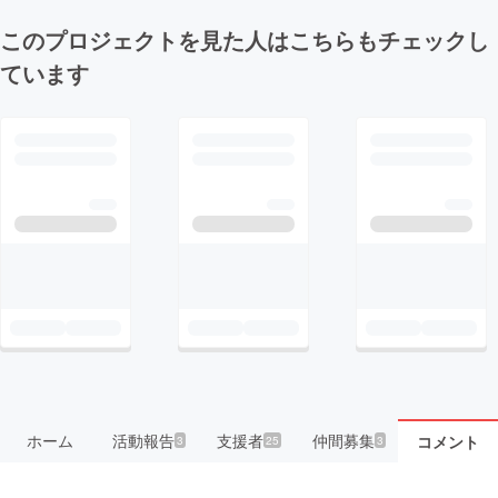
このプロジェクトを見た人はこちらもチェックし
ています
ホーム
活動報告
支援者
仲間募集
コメント
3
25
3