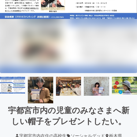
宇都宮市内の児童のみなさまへ新
しい帽子をプレゼントしたい。
宇都宮市内在住の高校生
ソーシャルグッド
栃木県