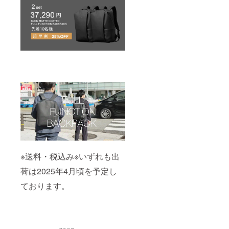
※送料・税込み※いずれも出
荷は2025年4月頃を予定し
ております。