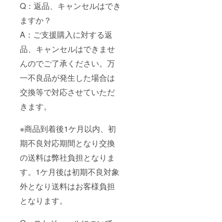
Q：返品、キャンセルはでき
ますか？
A：ご支援購入に対する返
品、キャンセルはできませ
んのでご了承ください。万
一不良品が発生した場合は
交換等で対応させていただ
きます。
※商品到着後1ケ月以内、初
期不良対応期間となり交換
の送料は弊社負担となりま
す。1ケ月後は初期不良対象
外となり送料はお客様負担
となります。