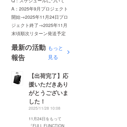
Q：スケジュールについて
A：2025年9月プロジェクト
開始→2025年11月24日プロ
ジェクト終了→2025年11月
末頃順次リターン発送予定
最新の活動
もっと
報告
見る
【出荷完了】応
援いただきあり
がとうございま
した！
2025/11/28 10:08
11月24日をもって
『FULL FUNCTION