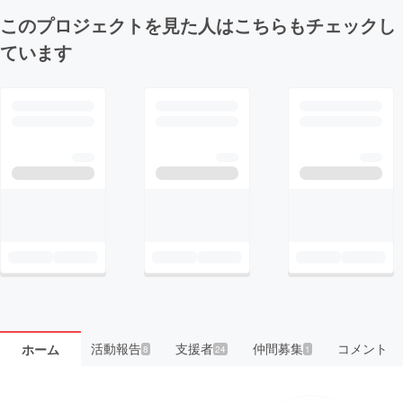
このプロジェクトを見た人はこちらもチェックし
ています
活動報告
支援者
仲間募集
コメント
ホーム
8
24
1