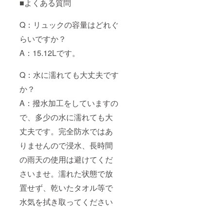
■よくある質問
Q：リュックの容量はどれぐ
らいですか？
A：15.12Lです。
Q：水に濡れても大丈夫です
か？
A：撥水加工をしていますの
で、多少の水に濡れても大
丈夫です。完全防水ではあ
りませんので浸水、長時間
の雨天の使用は避けてくだ
さいませ。濡れた状態で放
置せず、乾いたタオル等で
水気を拭き取ってください