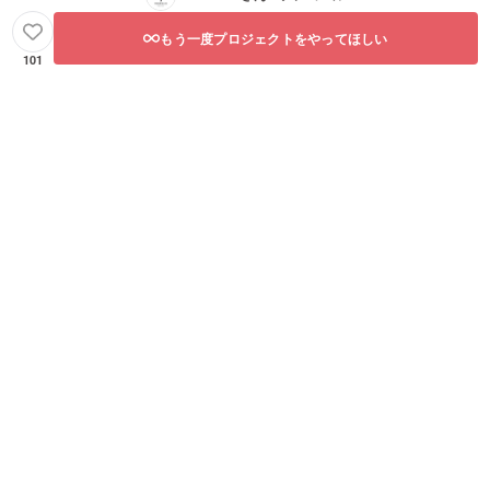
もう一度プロジェクトをやってほしい
101