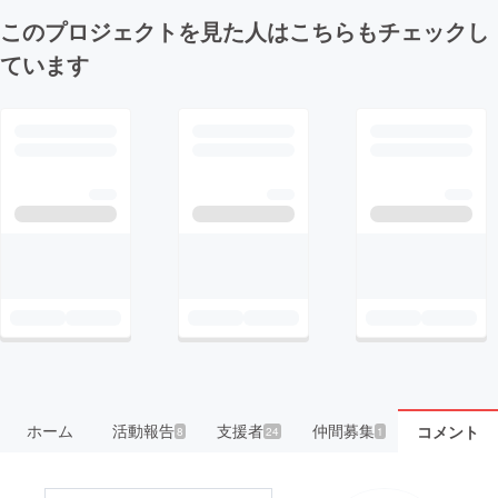
このプロジェクトを見た人はこちらもチェックし
ています
ホーム
活動報告
支援者
仲間募集
コメント
8
24
1