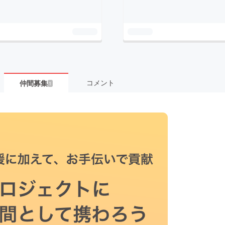
コメント
仲間募集
1