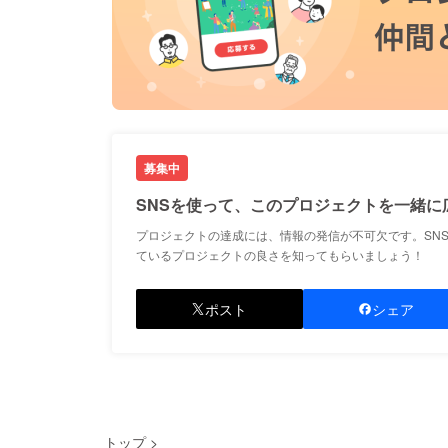
募集中
SNSを使って、このプロジェクトを一緒に
プロジェクトの達成には、情報の発信が不可欠です。SN
ているプロジェクトの良さを知ってもらいましょう！
ポスト
シェア
トップ
>