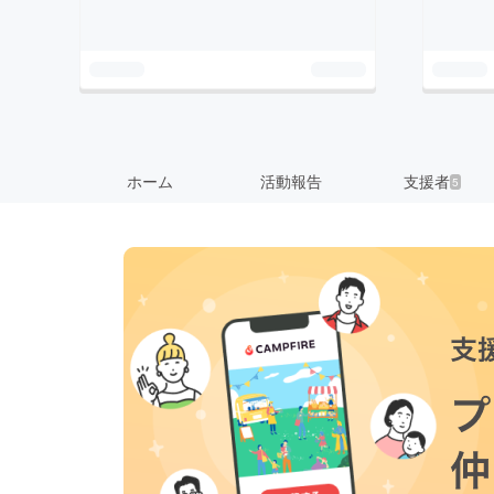
ホーム
活動報告
支援者
5