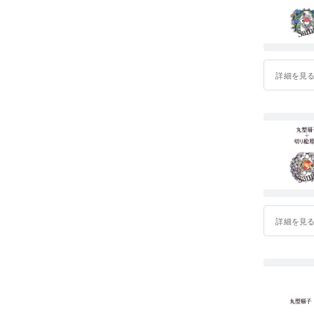
詳細を見
詳細を見