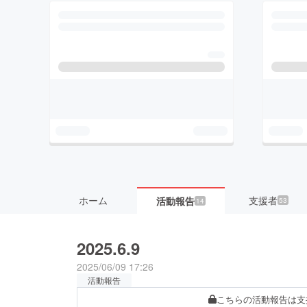
ホーム
支援者
活動報告
53
14
2025.6.9
2025/06/09 17:26
活動報告
こちらの活動報告は支