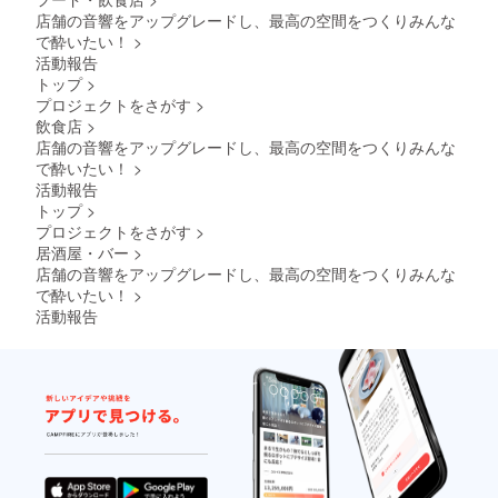
店舗の音響をアップグレードし、最高の空間をつくりみんな
で酔いたい！
>
活動報告
トップ
>
プロジェクトをさがす
>
飲食店
>
店舗の音響をアップグレードし、最高の空間をつくりみんな
で酔いたい！
>
活動報告
トップ
>
プロジェクトをさがす
>
居酒屋・バー
>
店舗の音響をアップグレードし、最高の空間をつくりみんな
で酔いたい！
>
活動報告