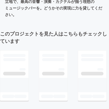
立地で、最高の音響・演奏・カクテルが揃う理想の
ミュージックバーを。どうかその実現に力を貸してくだ
さい。
このプロジェクトを見た人はこちらもチェックし
ています