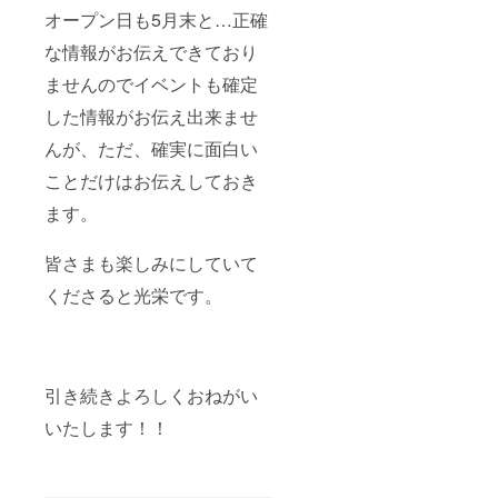
オープン日も5月末と…正確
な情報がお伝えできており
ませんのでイベントも確定
した情報がお伝え出来ませ
んが、ただ、確実に面白い
ことだけはお伝えしておき
ます。
皆さまも楽しみにしていて
くださると光栄です。
引き続きよろしくおねがい
いたします！！