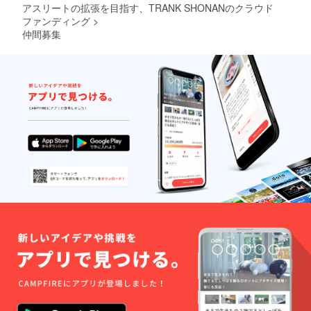
アスリートの拡張を目指す、TRANK SHONANのクラウド
ファンディング
>
仲間募集