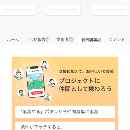
ホーム
活動報告
支援者
コメント
仲間募集
6
56
1