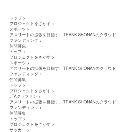
トップ
>
プロジェクトをさがす
>
スポーツ
>
アスリートの拡張を目指す、TRANK SHONANのクラウド
ファンディング
>
仲間募集
トップ
>
プロジェクトをさがす
>
スポーツ
>
アスリートの拡張を目指す、TRANK SHONANのクラウド
ファンディング
>
仲間募集
トップ
>
プロジェクトをさがす
>
JFAクラファン
>
アスリートの拡張を目指す、TRANK SHONANのクラウド
ファンディング
>
仲間募集
トップ
>
プロジェクトをさがす
>
サッカー
>