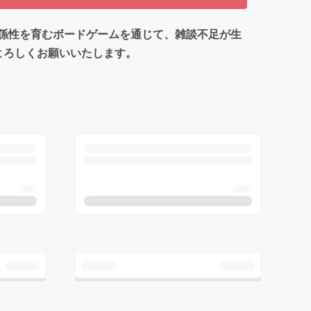
係性を育むボードゲームを通じて、雑談不足が生
よろしくお願いいたします。