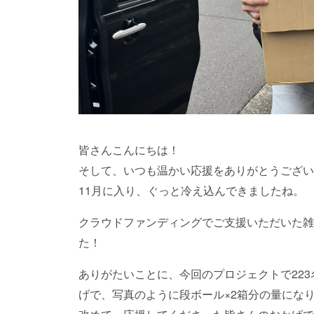
皆さんこんにちは！
そして、いつも温かい応援をありがとうござい
11月に入り、ぐっと冷え込んできましたね。
クラウドファンディングでご支援いただいた雑
た！
ありがたいことに、今回のプロジェクトで22
げで、写真のように段ボール×2箱分の量にな