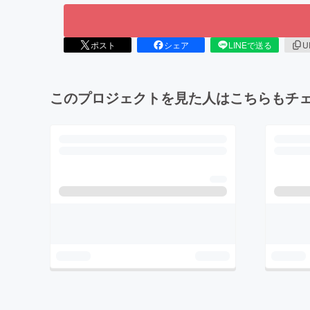
ポスト
シェア
LINEで送る
U
このプロジェクトを見た人はこちらもチ