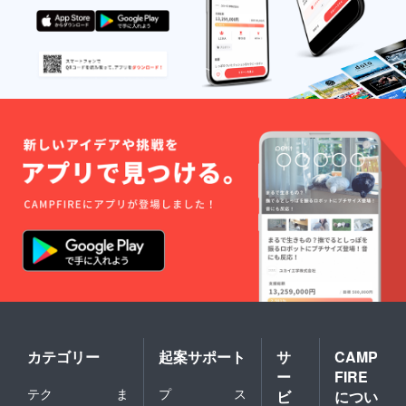
カテゴリー
起案サポート
サ
CAMP
ー
FIRE
テク
ま
プ
ス
ビ
につい