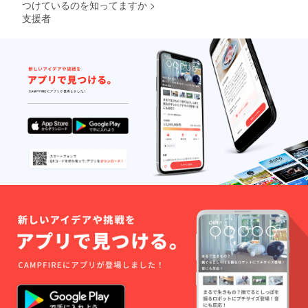
つけているのを知ってますか
>
支援者