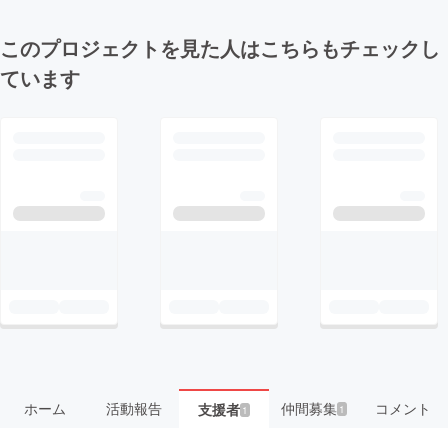
このプロジェクトを見た人はこちらもチェックし
ています
ホーム
活動報告
仲間募集
コメント
支援者
1
1