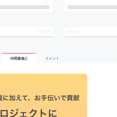
コメント
仲間募集
1