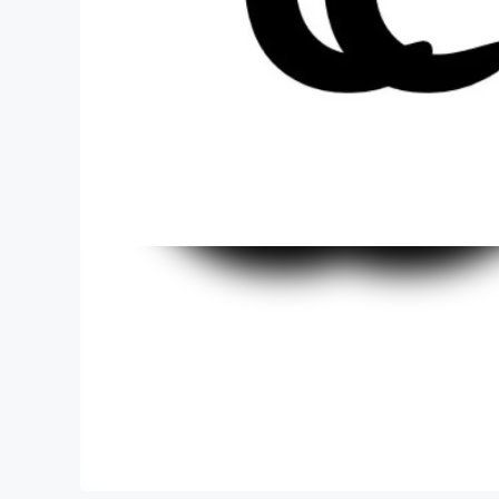
まちづくり・地域活性化