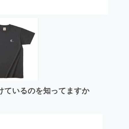
けているのを知ってますか