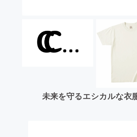
未来を守るエシカルな衣