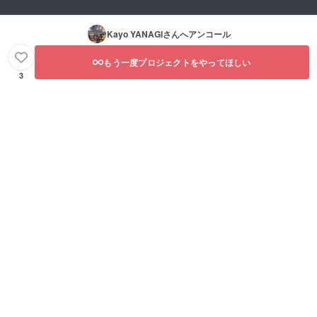
Kayo YANAGI
さんへアンコール
もう一度プロジェクトをやってほしい
3