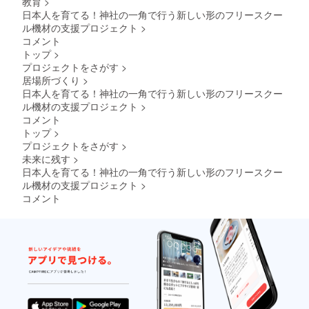
教育
>
日本人を育てる！神社の一角で行う新しい形のフリースクー
ル機材の支援プロジェクト
>
コメント
トップ
>
プロジェクトをさがす
>
居場所づくり
>
日本人を育てる！神社の一角で行う新しい形のフリースクー
ル機材の支援プロジェクト
>
コメント
トップ
>
プロジェクトをさがす
>
未来に残す
>
日本人を育てる！神社の一角で行う新しい形のフリースクー
ル機材の支援プロジェクト
>
コメント