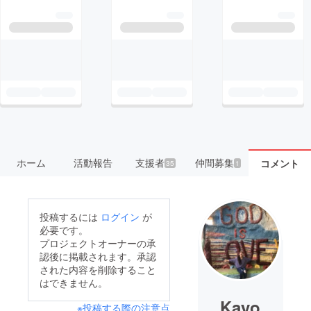
ホーム
活動報告
支援者
仲間募集
コメント
35
1
投稿するには
ログイン
が
必要です。
プロジェクトオーナーの承
認後に掲載されます。承認
された内容を削除すること
はできません。
Kayo
※投稿する際の注意点