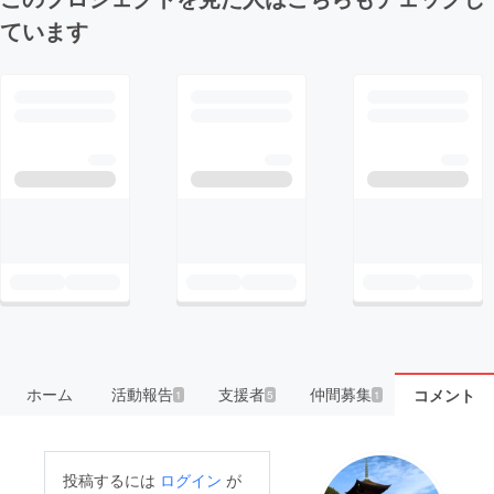
ています
ホーム
活動報告
支援者
仲間募集
コメント
1
5
1
投稿するには
ログイン
が