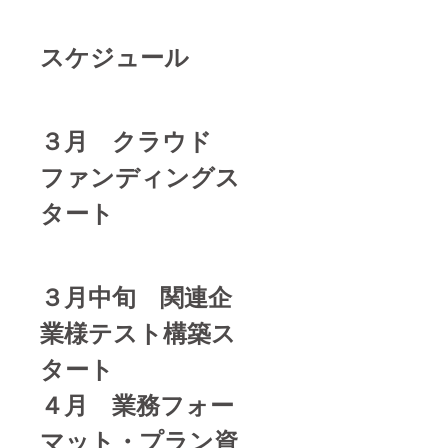
スケジュール
３月 クラウド
ファンディングス
タート
３月中旬 関連企
業様テスト構築ス
タート
４月 業務フォー
マット・プラン資