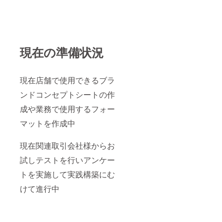
現在の準備状況
現在店舗で使用できるブラ
ンドコンセプトシートの作
成や業務で使用するフォー
マットを作成中
現在関連取引会社様からお
試しテストを行いアンケー
トを実施して実践構築にむ
けて進行中