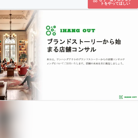
トをやってほしい