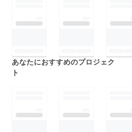
あなたにおすすめのプロジェク
ト