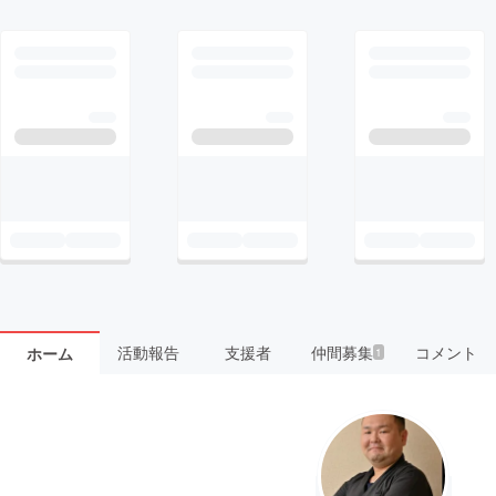
活動報告
支援者
仲間募集
コメント
ホーム
1