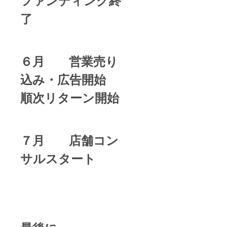
了
６月 営業売り
込み・広告開始
順次リターン開始
７月 店舗コン
サルスタート