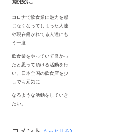
最後に
コロナで飲食業に魅力を感
じなくなってしまった人達
や現在働かれてる人達にも
う一度
飲食業をやっていて良かっ
たと思って頂ける活動を行
い、日本全国の飲食店を少
しでも元気に
なるような活動をしていき
たい。
コメント
もっと見る