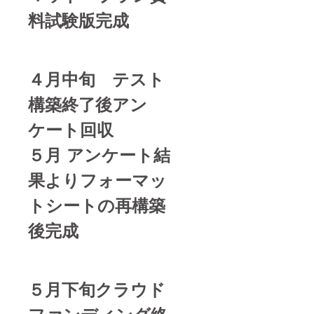
料試験版完成
４月中旬 テスト
構築終了後アン
ケート回収
５月 アンケート結
果よりフォーマッ
トシートの再構築
後完成
５月下旬クラウド
ファンディング終