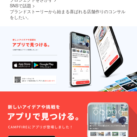
SNSで話題
>
ブランドストーリーから始まる喜ばれる店舗作りのコンサル
をしたい。