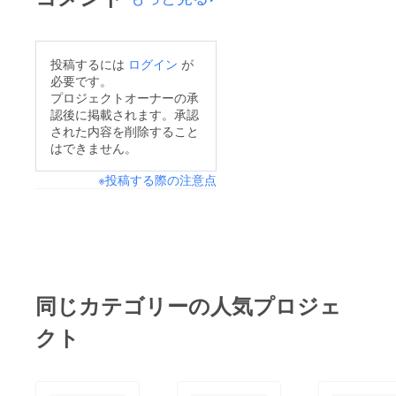
投稿するには
ログイン
が
必要です。
プロジェクトオーナーの承
認後に掲載されます。承認
された内容を削除すること
はできません。
※投稿する際の注意点
同じカテゴリーの人気プロジェ
クト