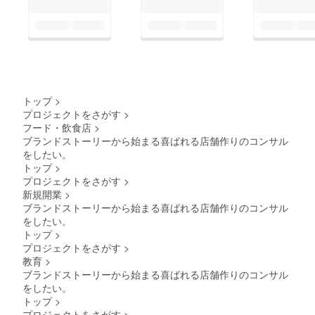
トップ
>
プロジェクトをさがす
>
フード・飲食店
>
ブランドストーリーから始まる喜ばれる店舗作りのコンサル
をしたい。
トップ
>
プロジェクトをさがす
>
新規開業
>
ブランドストーリーから始まる喜ばれる店舗作りのコンサル
をしたい。
トップ
>
プロジェクトをさがす
>
教育
>
ブランドストーリーから始まる喜ばれる店舗作りのコンサル
をしたい。
トップ
>
プロジェクトをさがす
>