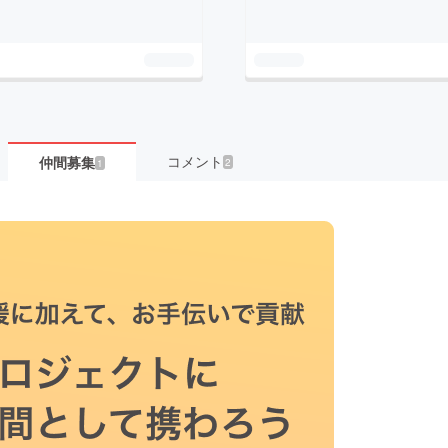
コメント
仲間募集
2
1