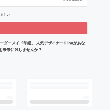
ました
ダーメイド印鑑。 人気デザイナーHiinaがあな
前を未来に残しませんか？