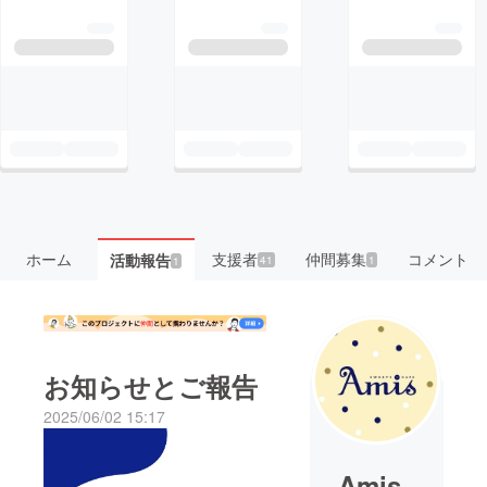
ホーム
支援者
仲間募集
コメント
活動報告
41
1
1
お知らせとご報告
2025/06/02 15:17
Amis_