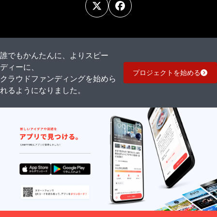
誰でもかんたんに、よりスピー
ディーに、
プロジェクトを始める
クラウドファンディングを始めら
れるようになりました。