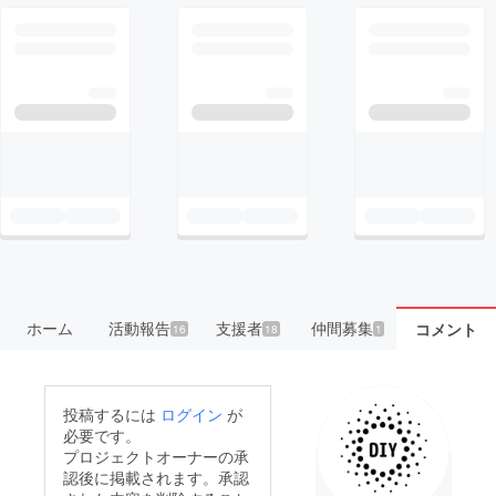
ホーム
活動報告
支援者
仲間募集
コメント
16
18
1
投稿するには
ログイン
が
必要です。
プロジェクトオーナーの承
認後に掲載されます。承認