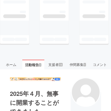
ホーム
支援者
仲間募集
コメント
活動報告
16
1
1
2025年４月、無事
に開業することが