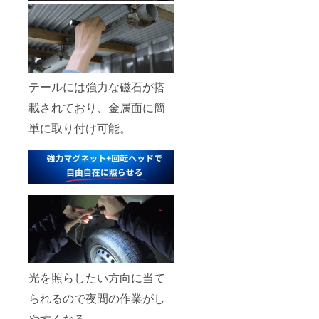
テールには強力な磁石が搭
載されており、金属面に簡
単に取り付け可能。
光を照らしたい方向に当て
られるので夜間の作業がし
やすくなる。