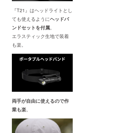
『T21』はヘッドライトとし
ても使えるように
ヘッドバ
ンドセットを付属
。
エラスティック生地で装着
も楽。
両手が自由に使えるので作
業も楽
。