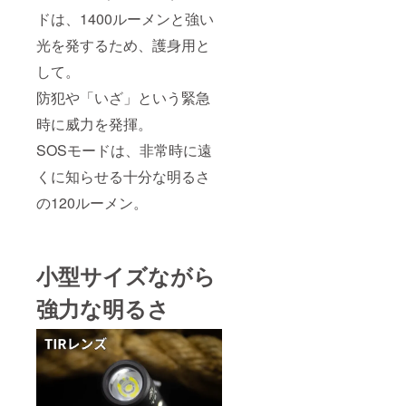
ドは、1400ルーメンと強い
光を発するため、護身用と
して。
防犯や「いざ」という緊急
時に威力を発揮。
SOSモードは、非常時に遠
くに知らせる十分な明るさ
の120ルーメン。
小型サイズながら
強力な明るさ