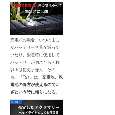
充電式の場合、いつのまに
かバッテリー容量が減って
いたり、緊急時に使用して
バッテリーが切れたらそれ
以上は使えません。その
点、『T21』は、
充電池、乾
電池の両方が使えるのでい
ざという時に頼りになる
。