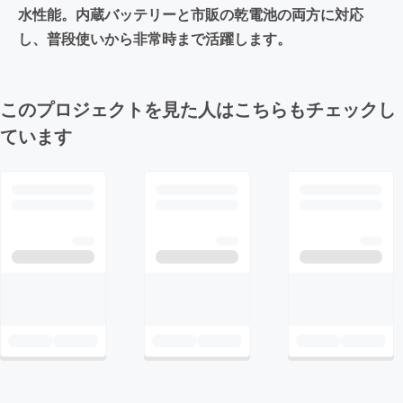
水性能。内蔵バッテリーと市販の乾電池の両方に対応
し、普段使いから非常時まで活躍します。
このプロジェクトを見た人はこちらもチェックし
ています