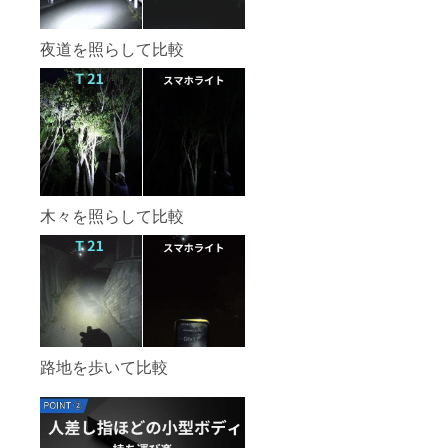
夜道を照らして比較
木々を照らして比較
路地を歩いて比較