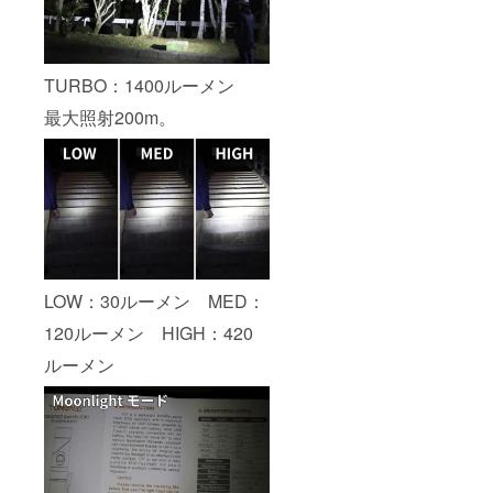
TURBO：1400ルーメン
最大照射200m。
LOW：30ルーメン MED：
120ルーメン HIGH：420
ルーメン