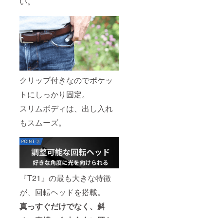
い。
クリップ付きなのでポケッ
トにしっかり固定。
スリムボディは、出し入れ
もスムーズ。
『T21』の最も大きな特徴
が、回転ヘッドを搭載。
真っすぐだけでなく、斜