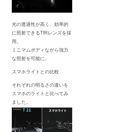
光の透過性が高く、効率的
に照射できるTIRレンズを採
用。
ミニマムボディながら強力
な照射を可能に。
スマホライトとの比較
それぞれの明るさの違いを
スマホのライトと比べてみ
ました。