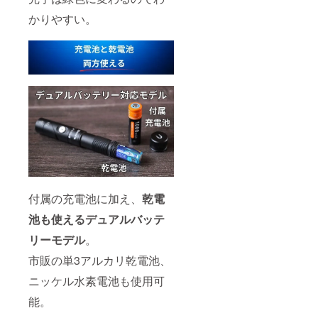
かりやすい。
付属の充電池に加え、
乾電
池も使えるデュアルバッテ
リーモデル
。
市販の単3アルカリ乾電池、
ニッケル水素電池も使用可
能。