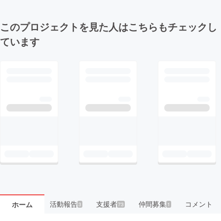
このプロジェクトを見た人はこちらもチェックし
ています
活動報告
支援者
仲間募集
コメント
ホーム
3
73
1