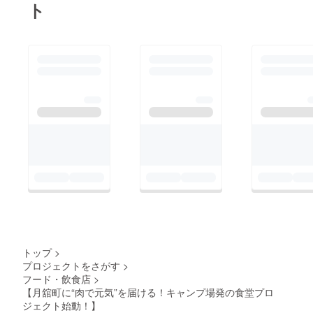
ト
トップ
>
プロジェクトをさがす
>
フード・飲食店
>
【月舘町に“肉で元気”を届ける！キャンプ場発の食堂プロ
ジェクト始動！】