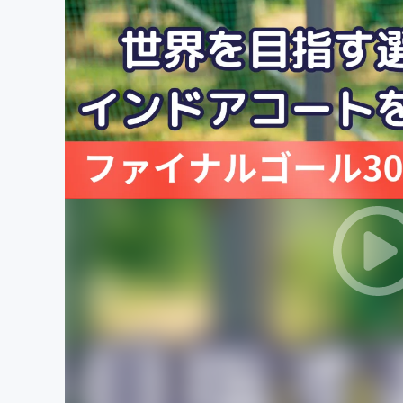
まちづくり・地域活性化