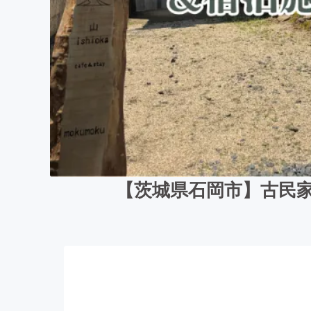
【茨城県石岡市】古民