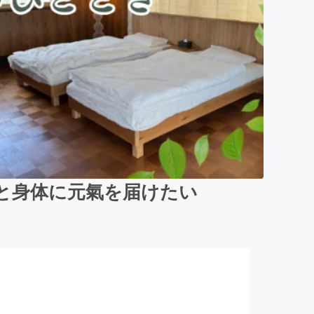
と身体に元氣を届けたい