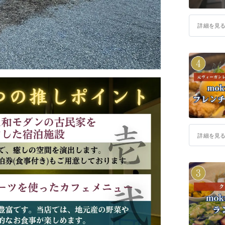
詳細を見
詳細を見