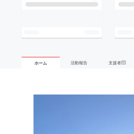
活動報告
支援者
ホーム
28