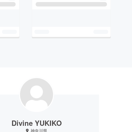
Divine YUKIKO
神奈川県