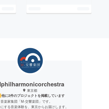
philharmonicorchestra
東京都
他に2件のプロジェクトを掲載しています
音楽家集団「M-交響楽団」です。
かにする音楽体験を、東京からお届けします。