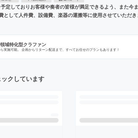
演を予定しておりお客様や奏者の皆様が満足できるよう、また今
費として人件費、設備費、楽器の運搬等に使用させていただき
領域特化型クラファン
から実施可能。 企画からリターン配送まで、すべてお任せのプランもあります！
ェックしています