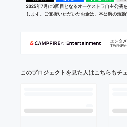
2025年7月に3回目となるオーケストラ自主公
します。ご支援いただいたお金は、本公演の活動
エンタメ
手数料0円
このプロジェクトを見た人はこちらもチ