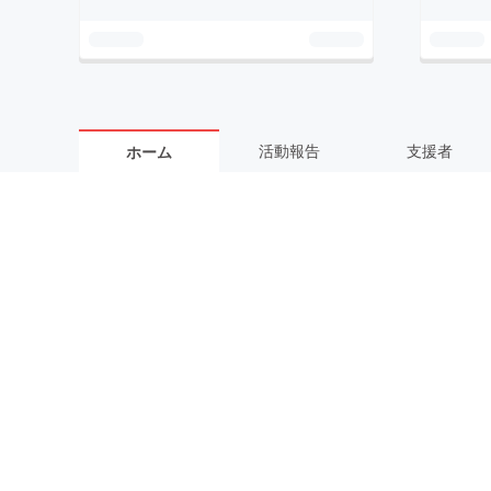
活動報告
支援者
ホーム