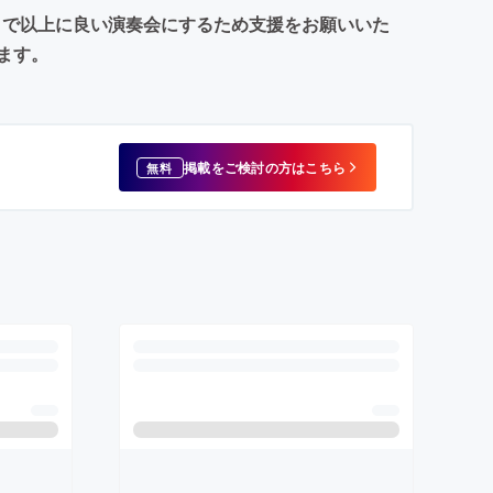
まで以上に良い演奏会にするため支援をお願いいた
ます。
掲載をご検討の方はこちら
無料