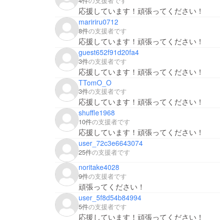
4件
の支援者です
応援しています！頑張ってください！
maririru0712
8件
の支援者です
応援しています！頑張ってください！
guest652f91d20fa4
3件
の支援者です
応援しています！頑張ってください！
TTomO_O
3件
の支援者です
応援しています！頑張ってください！
shuffle1968
10件
の支援者です
応援しています！頑張ってください！
user_72c3e6643074
25件
の支援者です
noritake4028
9件
の支援者です
頑張ってください！
user_5f8d54b84994
5件
の支援者です
応援しています！頑張ってください！