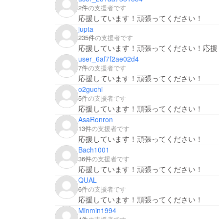
2件
の支援者です
応援しています！頑張ってください！
jupta
235件
の支援者です
応援しています！頑張ってください！応援
user_6af7f2ae02d4
7件
の支援者です
応援しています！頑張ってください！
o2guchi
5件
の支援者です
応援しています！頑張ってください！
AsaRonron
13件
の支援者です
応援しています！頑張ってください！
Bach1001
36件
の支援者です
応援しています！頑張ってください！
QUAL
6件
の支援者です
応援しています！頑張ってください！
Minmin1994