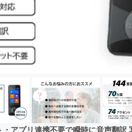
ット・アプリ連携不要で瞬時に音声翻訳