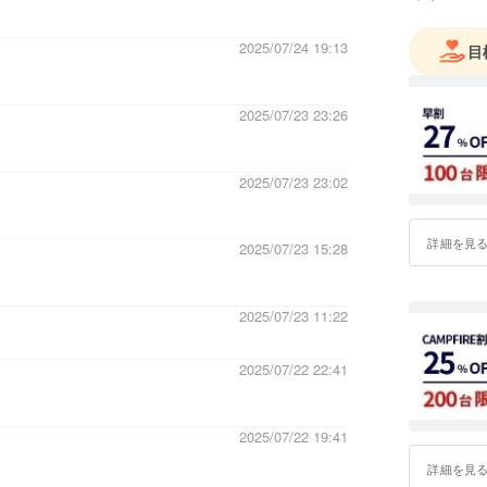
佐々木 
2025/07/24 19:13
目
【所在地
151-0053
2025/07/23 23:26
東京都渋谷区
グランリヴ
【問い合
2025/07/23 23:02
tel:03-45
mail:inqui
詳細を見
2025/07/23 15:28
2025/07/23 11:22
2025/07/22 22:41
2025/07/22 19:41
詳細を見