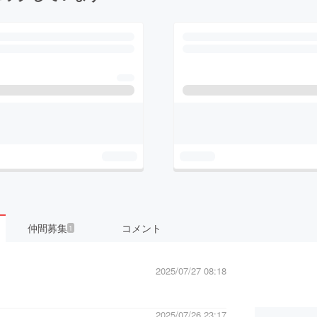
仲間募集
コメント
1
2025/07/27 08:18
2025/07/26 23:17