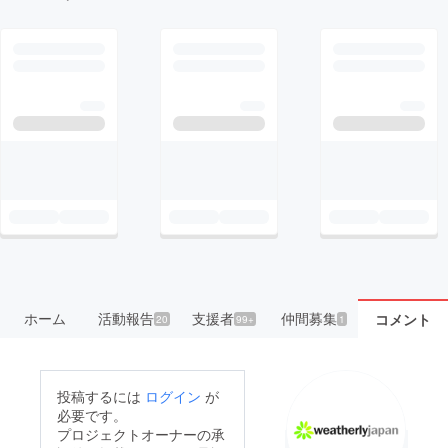
ホーム
活動報告
支援者
仲間募集
コメント
20
99+
1
投稿するには
ログイン
が
必要です。
プロジェクトオーナーの承