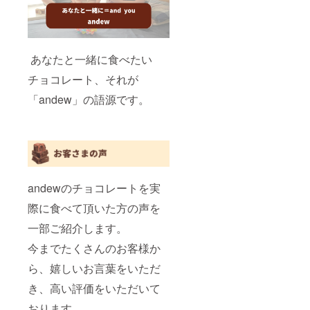
あなたと一緒に食べたい
チョコレート、それが
「andew」の語源です。
andewのチョコレートを実
際に食べて頂いた方の声を
一部ご紹介します。
今までたくさんのお客様か
ら、嬉しいお言葉をいただ
き、高い評価をいただいて
おります。