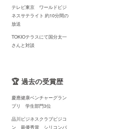
テレビ東京 ワールドビジ
ネスサテライト 約10分間の
放送
TOKIOテラスにて国分太一
さんと対談
🏆 過去の受賞歴
慶應健康ベンチャーグラン
プリ 学生部門3位
品川ビジネスクラブビジコ
ン 最優秀賞 シリコンバ