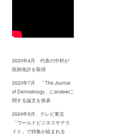
2023年4月 代表の中村が
医師免許を取得
2023年7月 「The Journal
of Dermatology」にandewに
関する論文を発表
2024年9月 テレビ東京
「ワールドビジネスサテラ
イト」で特集が組まれる