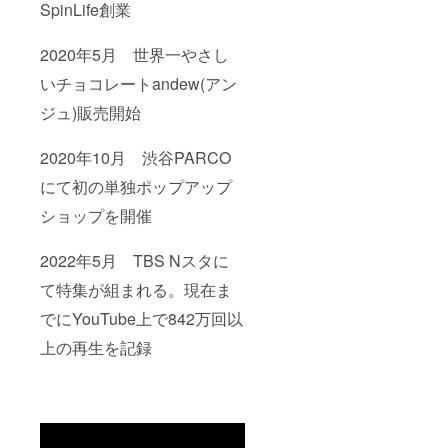
SpinLife創業
2020年5月 世界一やさし
いチョコレートandew(アン
ジュ)販売開始
2020年10月 渋谷PARCO
にて初の単独ポップアップ
ショップを開催
2022年5月 TBS Nスタに
て特集が組まれる。現在ま
でにYouTube上で842万回以
上の再生を記録