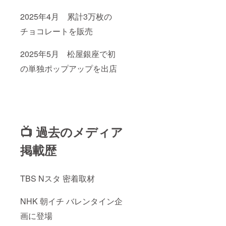
2025年4月 累計3万枚の
チョコレートを販売
2025年5月 松屋銀座で初
の単独ポップアップを出店
📺 過去のメディア
掲載歴
TBS Nスタ 密着取材
NHK 朝イチ バレンタイン企
画に登場