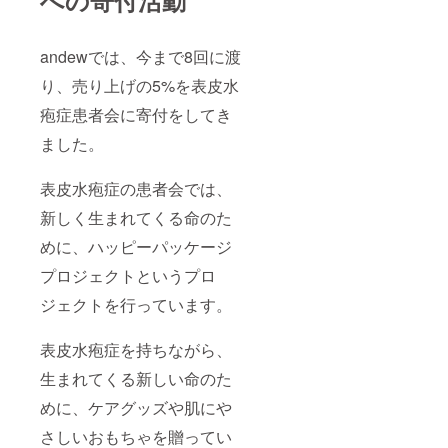
への寄付活動
andewでは、今まで8回に渡
り、売り上げの5%を表皮水
疱症患者会に寄付をしてき
ました。
表皮水疱症の患者会では、
新しく生まれてくる命のた
めに、ハッピーパッケージ
プロジェクトというプロ
ジェクトを行っています。
表皮水疱症を持ちながら、
生まれてくる新しい命のた
めに、ケアグッズや肌にや
さしいおもちゃを贈ってい