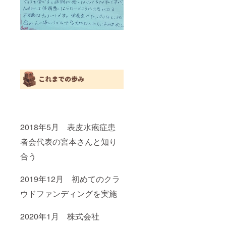
2018年5月 表皮水疱症患
者会代表の宮本さんと知り
合う
2019年12月 初めてのクラ
ウドファンディングを実施
2020年1月 株式会社