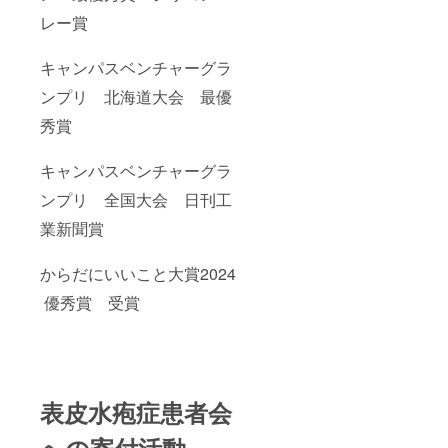
レー賞
キャンパスベンチャーグラ
ンプリ 北海道大会 最優
秀賞
キャンパスベンチャーグラ
ンプリ 全国大会 日刊工
業新聞賞
からだにいいこと大賞2024
優秀賞 受賞
表皮水疱症患者会