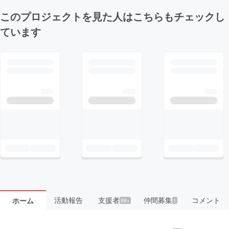
このプロジェクトを見た人はこちらもチェックし
ています
活動報告
支援者
仲間募集
コメント
ホーム
99+
1