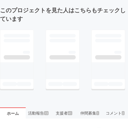
このプロジェクトを見た人はこちらもチェックし
ています
活動報告
支援者
仲間募集
コメント
ホーム
13
41
1
2