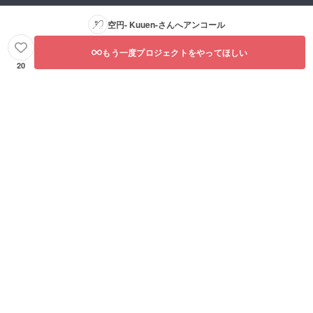
空円- Kuuen-
さんへアンコール
もう一度プロジェクトをやってほしい
20