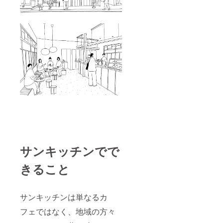
サンキッチンでで
きること
サンキッチンは単なるカ
フェではなく、地域の方々