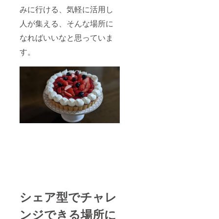
みに行ける、気軽に活用し
人が集える、そんな場所に
なればいいなと思っていま
す。
シェア型でチャレ
ンジできる場所に