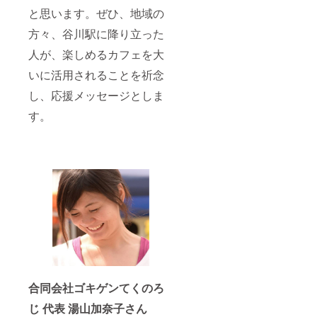
と思います。ぜひ、地域の
方々、谷川駅に降り立った
人が、楽しめるカフェを大
いに活用されることを祈念
し、応援メッセージとしま
す。
合同会社ゴキゲンてくのろ
じ 代表 湯山加奈子さん