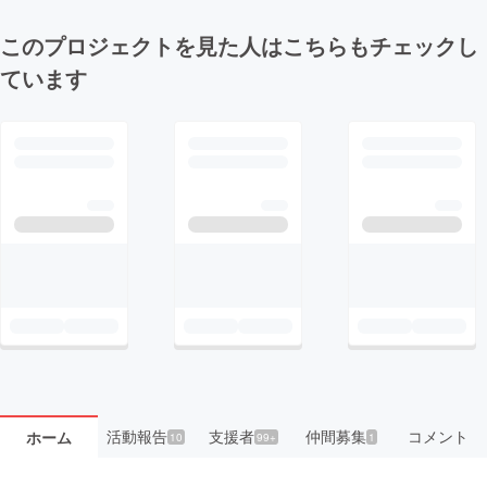
このプロジェクトを見た人はこちらもチェックし
ています
活動報告
支援者
仲間募集
コメント
ホーム
10
99+
1