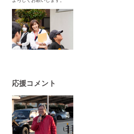
応援コメント