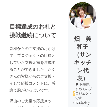
目標達成のお礼と
挑戦継続について
畑 美
和子
皆様からのご支援のおかげ
（サン
で、プロジェクトの目標と
キッチ
していた支援金額を達成す
ン代
ることができました！たく
さんの皆様からのご支援・
表）
そして応援コメントに、感
兵庫県
初めてのプ
謝で胸がいっぱいです。
ロジェクト
です
沢山のご支援や応援メッ
1974年生ま