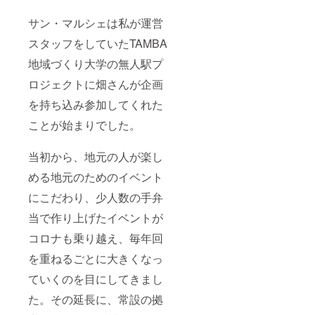
サン・マルシェは私が運営
スタッフをしていたTAMBA
地域づくり大学の無人駅プ
ロジェクトに畑さんが企画
を持ち込み参加してくれた
ことが始まりでした。
当初から、地元の人が楽し
める地元のためのイベント
にこだわり、少人数の手弁
当で作り上げたイベントが
コロナも乗り越え、毎年回
を重ねるごとに大きくなっ
ていくのを目にしてきまし
た。その延長に、常設の拠