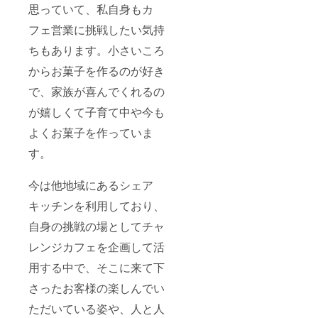
思っていて、私自身もカ
フェ営業に挑戦したい気持
ちもあります。小さいころ
からお菓子を作るのが好き
で、家族が喜んでくれるの
が嬉しくて子育て中や今も
よくお菓子を作っていま
す。
今は他地域にあるシェア
キッチンを利用しており、
自身の挑戦の場としてチャ
レンジカフェを企画して活
用する中で、そこに来て下
さったお客様の楽しんでい
ただいている姿や、人と人