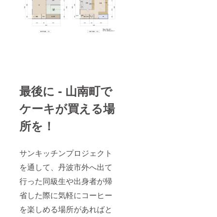
最後に - 山南町で
ケーキが買える場
所を！
サンキッチンプロジェクト
を通して、丹波市外へ出て
行った同級生や出身者が帰
省した際に気軽にコーヒー
を楽しめる場所があればと