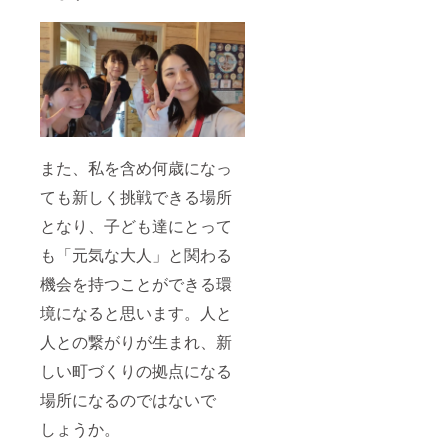
また、私を含め何歳になっ
ても新しく挑戦できる場所
となり、子ども達にとって
も「元気な大人」と関わる
機会を持つことができる環
境になると思います。人と
人との繋がりが生まれ、新
しい町づくりの拠点になる
場所になるのではないで
しょうか。