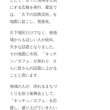
にする広報を発行。最近で
は、「久下の旧商店街」を
地図に起こし、視覚化。
久下地区だけでなく、他地
域からもほしい人が続出。
大きな話題となりました。
その地図に今回、「キッチ
ン／カフェ」が加わり、さ
らに皆さんの話題に上がる
ことと思います。
地域の人が、誇れるまちづ
くりを担う振興会として、
「キッチン／カフェ」を応
援し、盛り上げていきたい