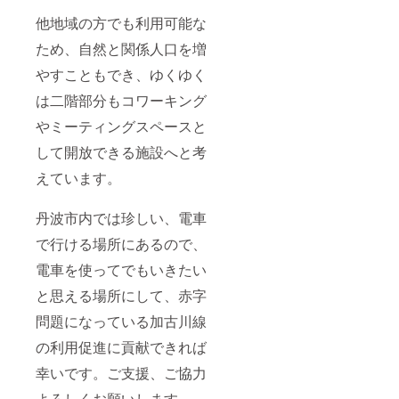
他地域の方でも利用可能な
ため、自然と関係人口を増
やすこともでき、ゆくゆく
は二階部分もコワーキング
やミーティングスペースと
して開放できる施設へと考
えています。
丹波市内では珍しい、電車
で行ける場所にあるので、
電車を使ってでもいきたい
と思える場所にして、赤字
問題になっている加古川線
の利用促進に貢献できれば
幸いです。ご支援、ご協力
よろしくお願いします。