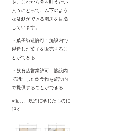
や、これから夢を叶えたい
人々にとって、以下のよう
な活動ができる場所を目指
しています。
・菓子製造許可：施設内で
製造した菓子を販売するこ
とができる
・飲食店営業許可：施設内
で調理した飲食物を施設内
で提供することができる
※但し、規約に準じたものに
限る