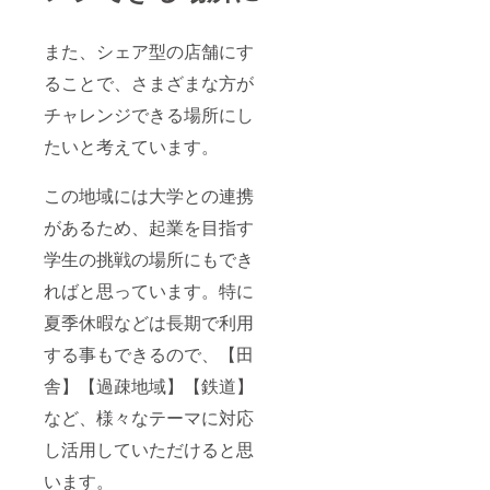
また、シェア型の店舗にす
ることで、さまざまな方が
チャレンジできる場所にし
たいと考えています。
この地域には大学との連携
があるため、起業を目指す
学生の挑戦の場所にもでき
ればと思っています。特に
夏季休暇などは長期で利用
する事もできるので、【田
舎】【過疎地域】【鉄道】
など、様々なテーマに対応
し活用していただけると思
います。