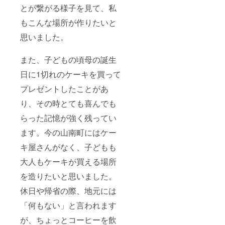
とが繋がる様子を見て、私
もこんな場所が作りたいと
思いました。
また、子どもの頃母の誕生
日に1切れのケーキを買って
プレゼントしたことがあ
り、その時とても喜んでも
らった記憶が強く残ってい
ます。今の山南町にはケー
キ屋さんがなく、子どもも
大人もケーキが買える場所
を造りたいと思いました。
休日や帰省の際、地元には
「何もない」と言われます
が、ちょっとコーヒーを飲