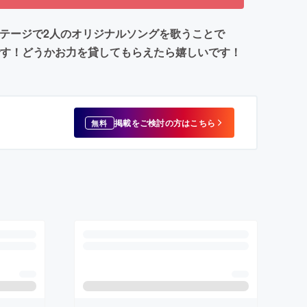
ステージで2人のオリジナルソングを歌うことで
です！どうかお力を貸してもらえたら嬉しいです！
掲載をご検討の方はこちら
無料