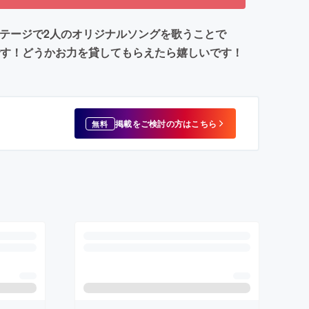
ステージで2人のオリジナルソングを歌うことで
です！どうかお力を貸してもらえたら嬉しいです！
掲載をご検討の方はこちら
無料