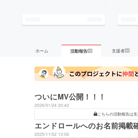
ホーム
支援者
活動報告
54
12
ついにMV公開！！！
2026/01/24 20:42
こちらの活動報告は支
エンドロールへのお名前掲載
2025/11/02 13:06