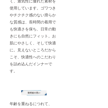
く、通気性に優れた素材を
使用しています。ゴワつき
やチクチク感のない滑らか
な質感は、長時間の着用で
も快適さを保ち、日常の動
きにも自然にフィット。お
肌にやさしく、そして快適
に。見えないところだから
こそ、快適性へのこだわり
を詰め込んだインナーで
す。
年齢を重ねるにつれて、