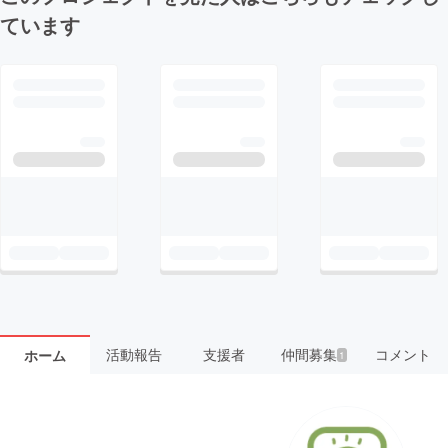
ています
活動報告
支援者
仲間募集
コメント
ホーム
1