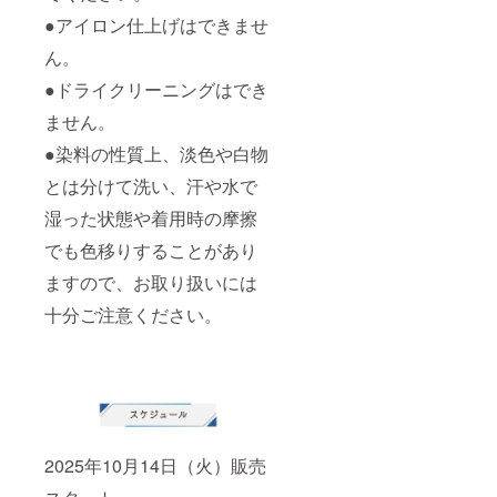
●アイロン仕上げはできませ
ん。
●ドライクリーニングはでき
ません。
●染料の性質上、淡色や白物
とは分けて洗い、汗や水で
湿った状態や着用時の摩擦
でも色移りすることがあり
ますので、お取り扱いには
十分ご注意ください。
2025年10月14日（火）販売