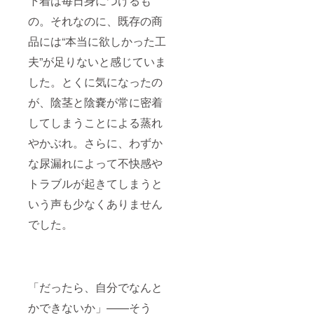
下着は毎日身につけるも
の。それなのに、既存の商
品には“本当に欲しかった工
夫”が足りないと感じていま
した。とくに気になったの
が、陰茎と陰嚢が常に密着
してしまうことによる蒸れ
やかぶれ。さらに、わずか
な尿漏れによって不快感や
トラブルが起きてしまうと
いう声も少なくありません
でした。
「だったら、自分でなんと
かできないか」——そう