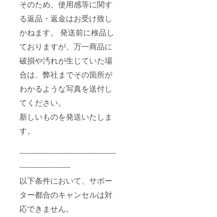
そのため、使用感等に関す
る返品・返金はお受け致し
かねます。 発送前に検品し
ておりますが、万一商品に
破損や汚れが生じていた場
合は、弊社までその箇所が
わかるような写真を送付し
てください。
新しいものを発送いたしま
す。
----------------------------------------
---------------------
以下条件において、サポー
ター都合のキャンセルは対
応できません。