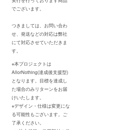
実行を行っております商品
でございます。
つきましては、お問い合わ
せ、発送などの対応は弊社
にて対応させていただきま
す。
※本プロジェクトは
AllorNothing(達成後支援型)
となります。目標を達成し
た場合のみリターンをお届
けいたします。
※デザイン・仕様は変更にな
る可能性もございます。ご
了承ください。