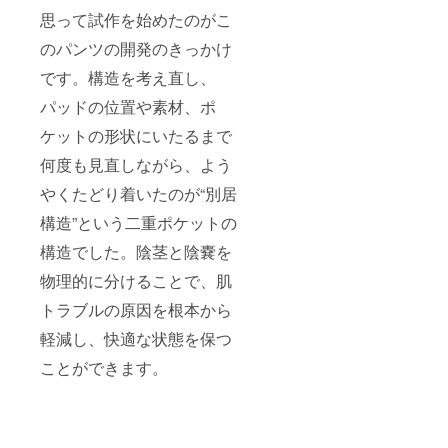
思って試作を始めたのがこ
のパンツの開発のきっかけ
です。構造を考え直し、
パッドの位置や素材、ポ
ケットの形状にいたるまで
何度も見直しながら、よう
やくたどり着いたのが“別居
構造”という二重ポケットの
構造でした。陰茎と陰嚢を
物理的に分けることで、肌
トラブルの原因を根本から
軽減し、快適な状態を保つ
ことができます。