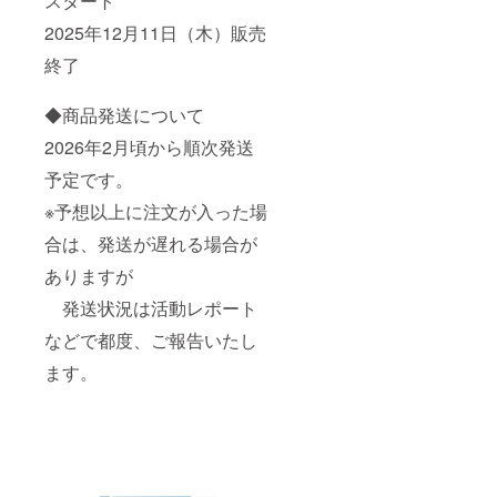
スタート
2025年12月11日（木）販売
終了
◆商品発送について
2026年2月頃から順次発送
予定です。
※予想以上に注文が入った場
合は、発送が遅れる場合が
ありますが
発送状況は活動レポート
などで都度、ご報告いたし
ます。