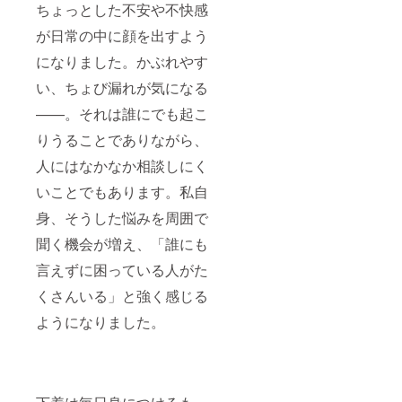
ちょっとした不安や不快感
が日常の中に顔を出すよう
になりました。かぶれやす
い、ちょび漏れが気になる
——。それは誰にでも起こ
りうることでありながら、
人にはなかなか相談しにく
いことでもあります。私自
身、そうした悩みを周囲で
聞く機会が増え、「誰にも
言えずに困っている人がた
くさんいる」と強く感じる
ようになりました。