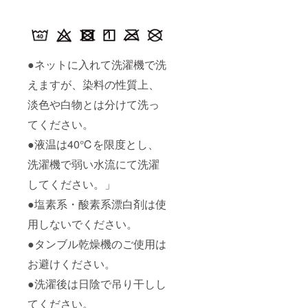
●ネットに入れて洗濯機で洗
えますが、染料の性質上、
淡色や白物とは分けて洗っ
てください。
●液温は40℃を限度とし、
洗濯機で弱い水流にて洗濯
してください。」
●塩素系・酸素系漂白剤は使
用しないでください。
●タンブル乾燥機のご使用は
お避けください。
●洗濯後は日陰で吊り干しし
てください。