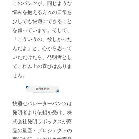
このパンツが、同じような
悩みを抱える方々の日常を
少しでも快適にできること
を願っています。そして、
「こういうの、欲しかった
んだよ」と、心から思って
いただけたら、発明者とし
てこれ以上の喜びはありま
せん。
快適セパレーターパンツは
発明者より依頼を受け、株
式会社発明ラボックスが商
品の量産・プロジェクトの