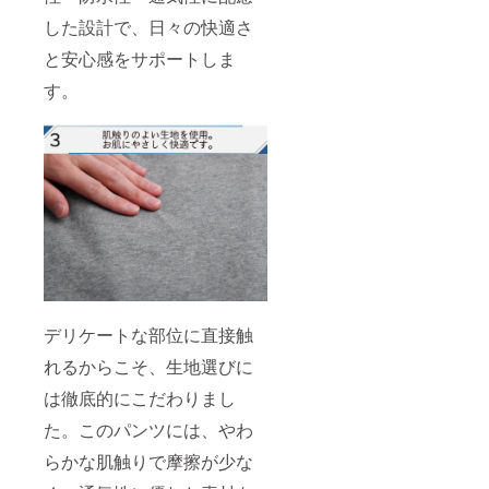
した設計で、日々の快適さ
と安心感をサポートしま
す。
デリケートな部位に直接触
れるからこそ、生地選びに
は徹底的にこだわりまし
た。このパンツには、やわ
らかな肌触りで摩擦が少な