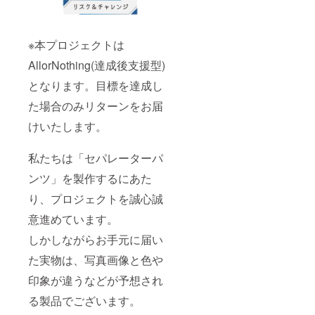
※本プロジェクトは
AllorNothing(達成後支援型)
となります。目標を達成し
た場合のみリターンをお届
けいたします。
私たちは「セパレーターパ
ンツ」を製作するにあた
り、プロジェクトを誠心誠
意進めています。
しかしながらお手元に届い
た実物は、写真画像と色や
印象が違うなどが予想され
る製品でございます。