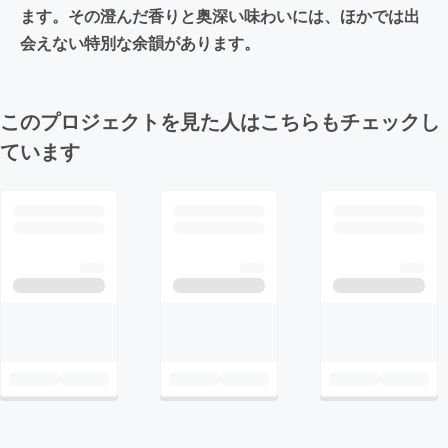
ます。その澄んだ香りと奥深い味わいには、ほかでは出
会えない特別な余韻があります。
このプロジェクトを見た人はこちらもチェックし
ています