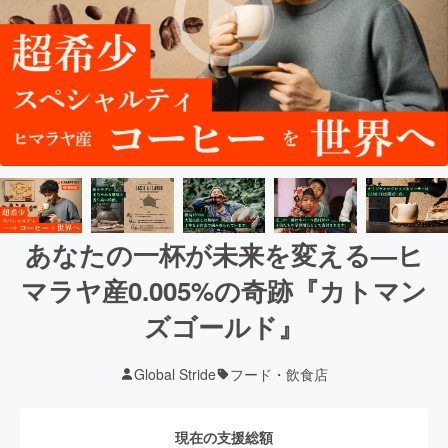
あなたの一杯が未来を変える—ヒ
マラヤ産0.005%の奇跡『カトマン
ズゴールド』
Global Stride
フード・飲食店
現在の支援総額