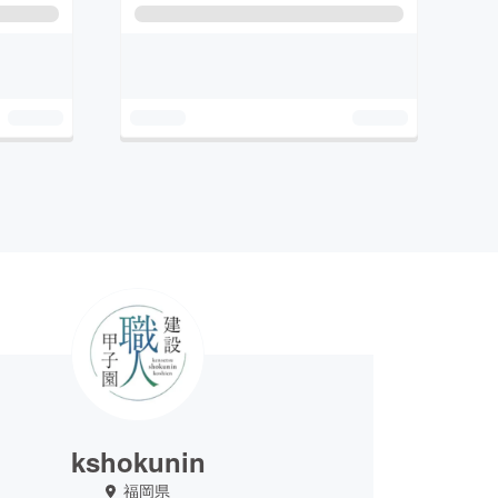
kshokunin
福岡県