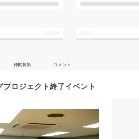
仲間募集
コメント
グプロジェクト終了イベント