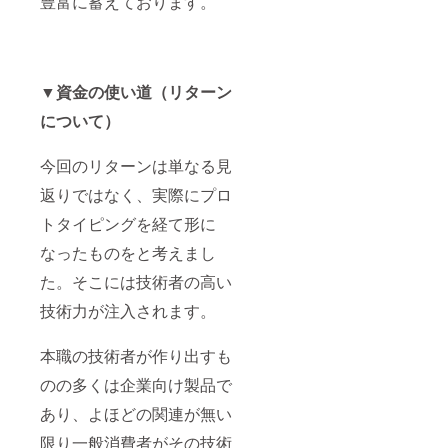
豊富に蓄えております。
▼資金の使い道（リターン
について）
今回のリターンは単なる見
返りではなく、実際にプロ
トタイピングを経て形に
なったものをと考えまし
た。そこには技術者の高い
技術力が注入されます。
本職の技術者が作り出すも
のの多くは企業向け製品で
あり、よほどの関連が無い
限り一般消費者がその技術