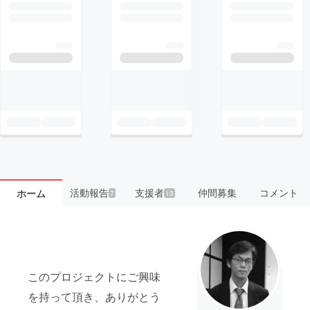
活動報告
支援者
仲間募集
コメント
ホーム
7
13
このプロジェクトにご興味
を持って頂き、ありがとう