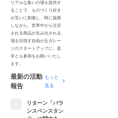
リアルな集いの場を提供す
ることで、ものづくり好き
が互いに刺激し、時に協業
しながら、世界中から注目
される商品が生み出される
場を目指す自由が丘ガレー
ジのスタートアップに、是
非とも参画をお願いいたし
ます。
最新の活動
もっと
報告
見る
リターン「バラ
ンスペンスタン