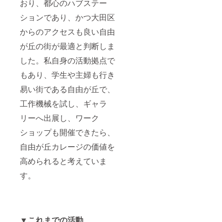
おり、都心のハブステー
ションであり、かつ大田区
からのアクセスも良い自由
が丘の街が最適と判断しま
した。私自身の活動拠点で
もあり、学生や主婦も行き
易い街である自由が丘で、
工作機械を試し、ギャラ
リーへ出展し、ワーク
ショップも開催できたら、
自由が丘カレージの価値を
高められると考えていま
す。
▼これまでの活動