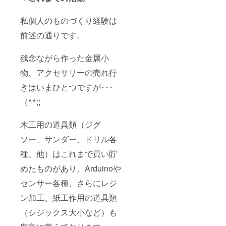
私個人のものづくり経験は
前述の通りです。
残念ながら作った金属小
物、アクセサリーの売れ行
きはいまひとつですが･･･
（^^;;
木工用の道具類（ジグ
ソー、サンダー、ドリル各
種、他）はこれまで買い貯
めたものがあり、Arduinoや
センサー各種、さらにレジ
ン加工、紙工作用の道具類
（シジックス大小など）も