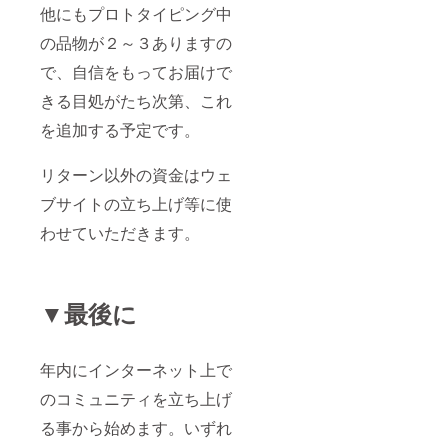
他にもプロトタイピング中
の品物が２～３ありますの
で、自信をもってお届けで
きる目処がたち次第、これ
を追加する予定です。
リターン以外の資金はウェ
ブサイトの立ち上げ等に使
わせていただきます。
▼最後に
年内にインターネット上で
のコミュニティを立ち上げ
る事から始めます。いずれ