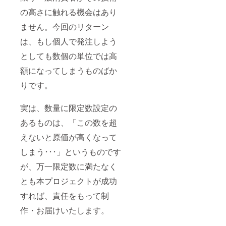
の高さに触れる機会はあり
ません。今回のリターン
は、もし個人で発注しよう
としても数個の単位では高
額になってしまうものばか
りです。
実は、数量に限定数設定の
あるものは、「この数を超
えないと原価が高くなって
しまう･･･」というものです
が、万一限定数に満たなく
とも本プロジェクトが成功
すれば、責任をもって制
作・お届けいたします。