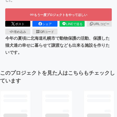
もう一度プロジェクトをやってほしい
ポスト
シェア
LINEで送る
URLコピー
埋め込み
QRコード
今年の夏頃に北海道札幌市で動物保護の活動、保護した
猫犬達の幸せに暮らせて譲渡なども出来る施設を作りた
いです。
このプロジェクトを見た人はこちらもチェックし
ています