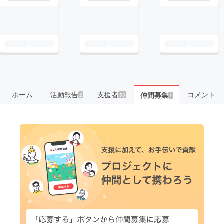
ホーム
活動報告
支援者
コメント
仲間募集
2
53
1